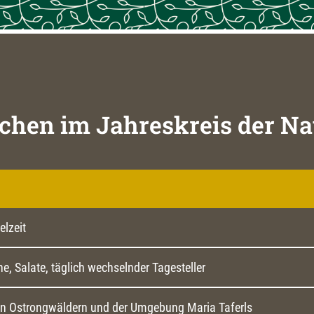
chen im Jahreskreis der Na
elzeit
, Salate, täglich wechselnder Tagesteller
 Ostrongwäldern und der Umgebung Maria Taferls