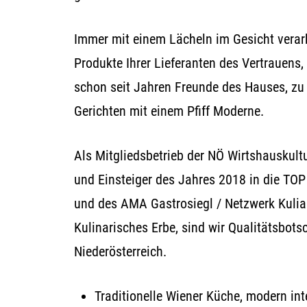
Immer mit einem Lächeln im Gesicht verarb
Produkte Ihrer Lieferanten des Vertrauens,
schon seit Jahren Freunde des Hauses, zu
Gerichten mit einem Pfiff Moderne.
Als Mitgliedsbetrieb der NÖ Wirtshauskultu
und Einsteiger des Jahres 2018 in die TOP
und des AMA Gastrosiegl / Netzwerk Kulian
Kulinarisches Erbe, sind wir Qualitätsbotsc
Niederösterreich.
Traditionelle Wiener Küche, modern inte