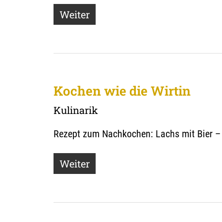
Weiter
Kochen wie die Wirtin
Kulinarik
Rezept zum Nachkochen: Lachs mit Bier – d
Weiter