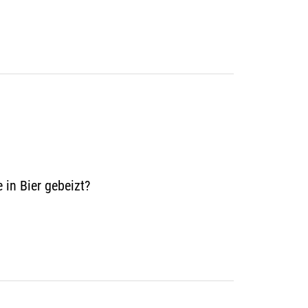
 in Bier gebeizt?