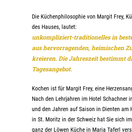
Die Küchenphilosophie von Margit Frey, K
des Hauses, lautet:
unkompliziert-traditionelles in beste
aus hervorragenden, heimischen Zu
kreieren. Die Jahreszeit bestimmt d
Tagesangebot.
Kochen ist für Margit Frey, eine Herzensan
Nach den Lehrjahren im Hotel Schachner in
und den Jahren auf Saison in Dienten am
in St. Moritz in der Schweiz hat Sie sich i
ganz der Löwen Küche in Maria Taferl vers