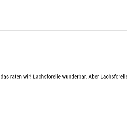
as raten wir! Lachsforelle wunderbar. Aber Lachsforelle