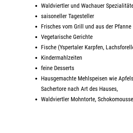
Waldviertler und Wachauer Spezialität
saisoneller Tagesteller
Frisches vom Grill und aus der Pfanne
Vegetarische Gerichte
Fische (Yspertaler Karpfen, Lachsforell
Kindermahlzeiten
feine Desserts
Hausgemachte Mehlspeisen wie Apfelst
Sachertore nach Art des Hauses,
Waldviertler Mohntorte, Schokomousse