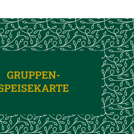
GRUPPEN-
SPEISEKARTE