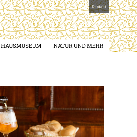
Kontakt
HAUSMUSEUM
NATUR UND MEHR