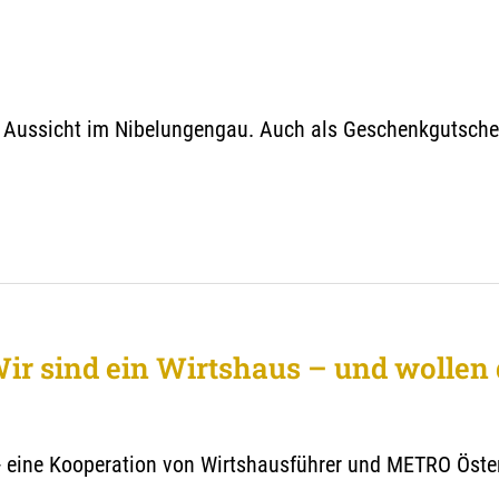
t Aussicht im Nibelungengau. Auch als Geschenkgutsche
ir sind ein Wirtshaus – und wollen 
- eine Kooperation von Wirtshausführer und METRO Öste