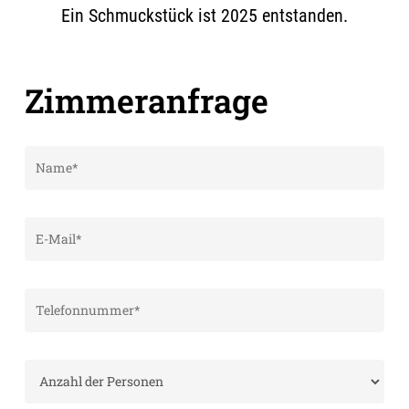
Ein Schmuckstück ist 2025 entstanden.
Zimmeranfrage