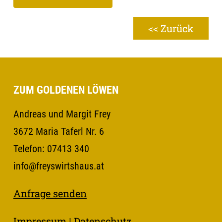
<< Zurück
ZUM GOLDENEN LÖWEN
Andreas und Margit Frey
3672 Maria Taferl Nr. 6
Telefon: 07413 340
info@freyswirtshaus.at
Anfrage senden
Impressum
Datenschutz
|