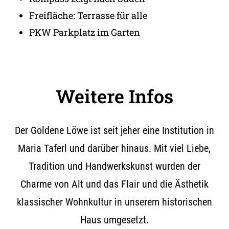
Freifläche: Terrasse für alle
PKW Parkplatz im Garten
Weitere Infos
Der Goldene Löwe ist seit jeher eine Institution in
Maria Taferl und darüber hinaus. Mit viel Liebe,
Tradition und Handwerkskunst wurden der
Charme von Alt und das Flair und die Ästhetik
klassischer Wohnkultur in unserem historischen
Haus umgesetzt.