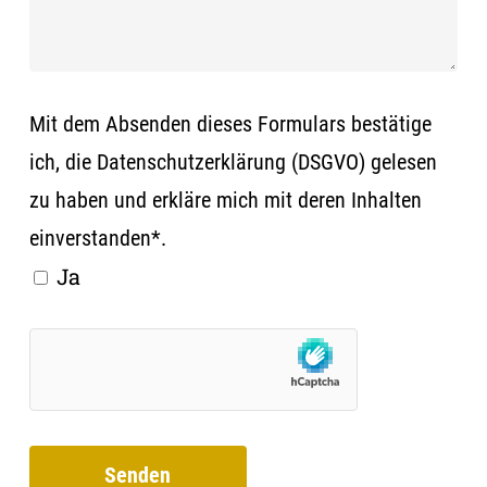
Mit dem Absenden dieses Formulars bestätige
ich, die
Datenschutzerklärung (DSGVO)
gelesen
zu haben und erkläre mich mit deren Inhalten
einverstanden*.
Ja