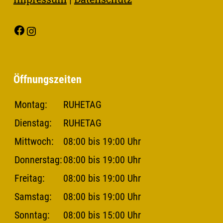
Facebook
Instagram
Öffnungszeiten
Montag:
RUHETAG
Dienstag:
RUHETAG
Mittwoch:
08:00 bis 19:00 Uhr
Donnerstag:
08:00 bis 19:00 Uhr
Freitag:
08:00 bis 19:00 Uhr
Samstag:
08:00 bis 19:00 Uhr
Sonntag:
08:00 bis 15:00 Uhr