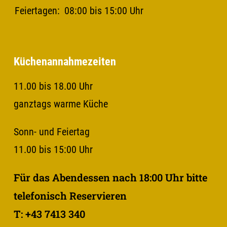
Feiertagen:
08:00 bis 15:00 Uhr
Küchenannahmezeiten
11.00 bis 18.00 Uhr
ganztags warme Küche
Sonn- und Feiertag
11.00 bis 15:00 Uhr
Für das Abendessen nach 18:00 Uhr bitte
telefonisch Reservieren
T: +43 7413 340